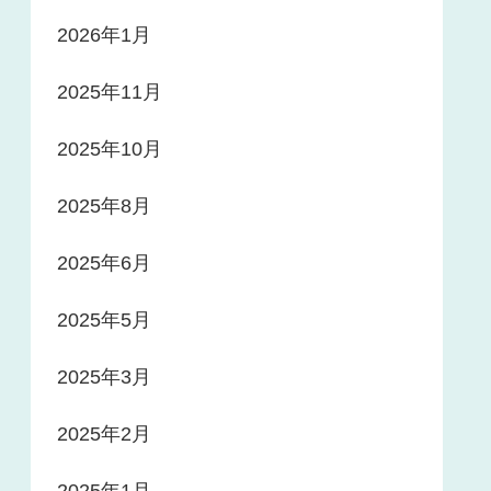
2026年1月
2025年11月
2025年10月
2025年8月
2025年6月
2025年5月
2025年3月
2025年2月
2025年1月