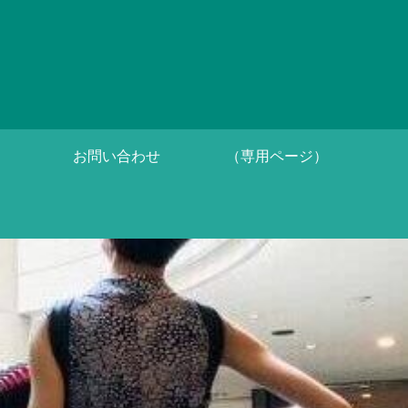
お問い合わせ
（専用ページ）