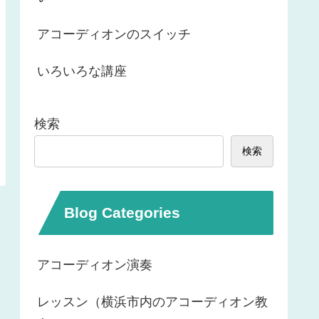
アコーディオンのスイッチ
いろいろな講座
検索
検索
Blog Categories
アコーディオン演奏
レッスン（横浜市内のアコーディオン教