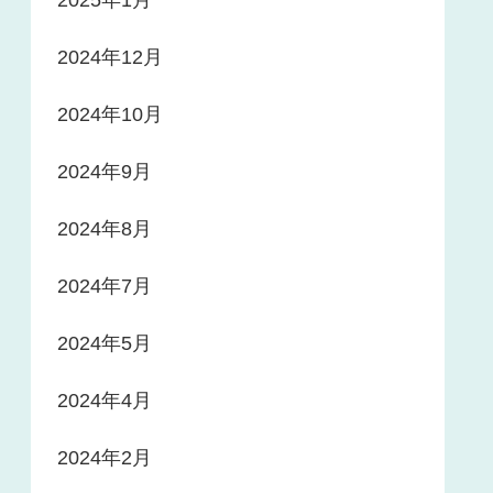
2024年12月
2024年10月
2024年9月
2024年8月
2024年7月
2024年5月
2024年4月
2024年2月