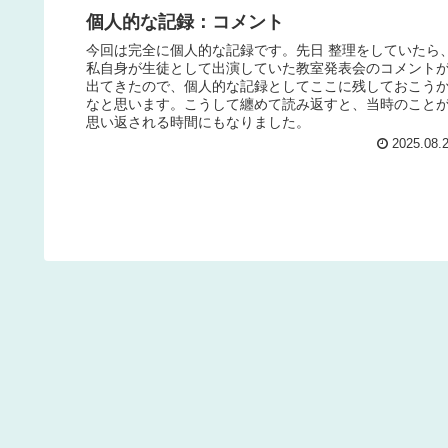
個人的な記録：コメント
今回は完全に個人的な記録です。先日 整理をしていたら
私自身が生徒として出演していた教室発表会のコメント
出てきたので、個人的な記録としてここに残しておこう
なと思います。こうして纏めて読み返すと、当時のこと
思い返される時間にもなりました。
2025.08.