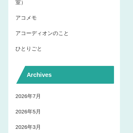
室）
アコメモ
アコーディオンのこと
ひとりごと
Archives
2026年7月
2026年5月
2026年3月