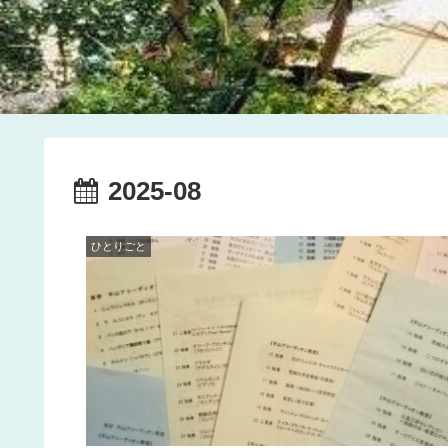
2025-08
ひとりごと