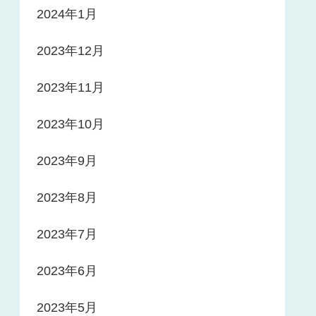
2024年1月
2023年12月
2023年11月
2023年10月
2023年9月
2023年8月
2023年7月
2023年6月
2023年5月