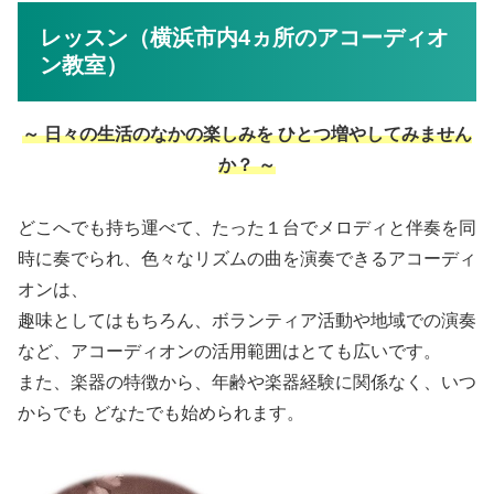
レッスン（横浜市内4ヵ所のアコーディオ
ン教室）
～ 日々の生活のなかの楽しみを ひとつ増やしてみません
か？ ～
どこへでも持ち運べて、たった１台でメロディと伴奏を同
時に奏でられ、色々なリズムの曲を演奏できるアコーディ
オンは、
趣味としてはもちろん、ボランティア活動や地域での演奏
など、アコーディオンの活用範囲はとても広いです。
また、楽器の特徴から、年齢や楽器経験に関係なく、いつ
からでも どなたでも始められます。