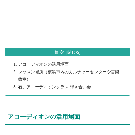
目次
アコーディオンの活用場面
レッスン場所（横浜市内のカルチャーセンターや音楽
教室）
石井アコーディオンクラス 弾き合い会
アコーディオンの活用場面