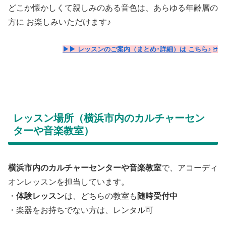
どこか懐かしくて親しみのある音色は、あらゆる年齢層の
方に お楽しみいただけます♪
▶▶ レッスンのご案内（まとめ･詳細）は こちら♪
レッスン場所（横浜市内のカルチャーセン
ターや音楽教室）
横浜市内のカルチャーセンターや音楽教室
で、アコーディ
オンレッスンを担当しています。
・
体験レッスン
は、どちらの教室も
随時受付中
・楽器をお持ちでない方は、レンタル可