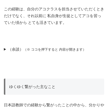
この経験は、自分のアコクラスを担当させていただくとき
だけでなく、それ以前に 私自身が生徒としてアコを習っ
ていた頃から とても活きています。
（余談）
（※ ココを押下すると 内容が開きます）
ゆくゆく繋がった主なこと
日本語教師での経験から繋がったことの中から、分かりや