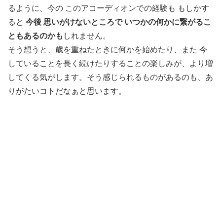
るように、今の このアコーディオンでの経験も もしかす
ると
今後 思いがけないところで いつかの何かに繋がるこ
ともあるのかも
しれません。
そう想うと、歳を重ねたときに何かを始めたり、また 今
していることを長く続けたりすることの楽しみが、より増
してくる気がします。そう感じられるものがあるのも、あ
りがたいコトだなぁと思います。