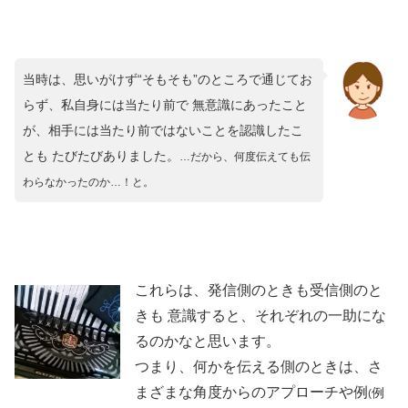
当時は、思いがけず“そもそも”のところで通じてお
らず、私自身には当たり前で 無意識にあったこと
が、相手には当たり前ではないことを認識したこ
とも たびたびありました。
…だから、何度伝えても伝
わらなかったのか…！と。
これらは、発信側のときも受信側のと
きも 意識すると、それぞれの一助にな
るのかなと思います。
つまり、何かを伝える側のときは、さ
まざまな角度からのアプローチや例
例
(