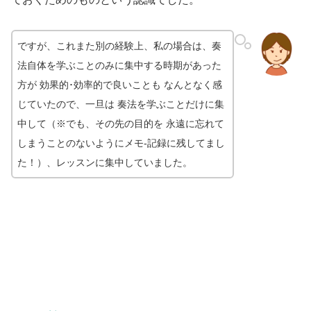
ですが、これまた別の経験上
、私の場合は、
奏
法自体を学ぶことのみに集中する時期があった
方が 効果的･効率的で良いことも なんとなく感
じていたので、一旦は 奏法を学ぶことだけに集
中して（※でも、その先の目的を 永遠に忘れて
しまうことのないようにメモ-記録に残してまし
た！）、レッスンに集中していました。