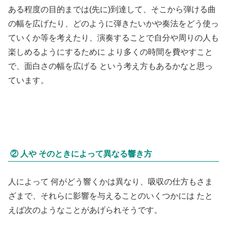
ある程度の目的までは(先に)到達して、そこから弾ける曲
の幅を広げたり、どのように弾きたいかや奏法をどう使っ
ていくか等を考えたり、演奏することで自分や周りの人も
楽しめるようにするために より多くの時間を費やすこと
で、面白さの幅を広げる という考え方もあるかなと思っ
ています。
② 人や そのときによって異なる響き方
人によって 何がどう響くかは異なり、吸収の仕方もさま
ざまで、それらに影響を与えることのいくつかには たと
えば次のようなことがあげられそうです。