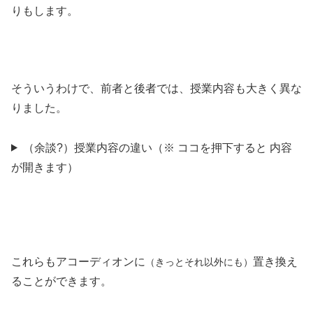
りもします。
そういうわけで、前者と後者では、授業内容も大きく異な
りました。
（余談?）授業内容の違い（※ ココを押下すると 内容
が開きます）
これらもアコーディオンに
置き換え
（きっとそれ以外にも）
ることができます。