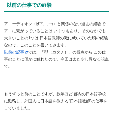
以前の仕事での経験
アコーディオン
と関係のない過去の経験で
〈以下、アコ〉
アコに繋がっていることは いくつもあり、そのなかでも
大きいことの1つは 日本語教師の職に就いていた頃の経験
なので、このことを書いてみます。
以前の記事
では、「型（カタチ）」の観点から この仕
事のことに僅かに触れたので、今回はまた少し異なる視点
で。
もうずっと前のことですが、数年ほど 都内の日本語学校
に勤務し、外国人に日本語を教える“日本語教師”の仕事を
していました。