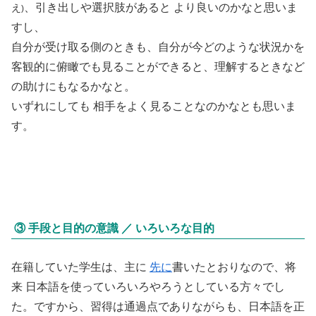
、引き出しや選択肢があると より良いのかなと思いま
え
)
すし、
自分が受け取る側のときも、自分が今どのような状況かを
客観的に俯瞰でも見ることができると、理解するときなど
の助けにもなるかなと。
いずれにしても 相手をよく見ることなのかなとも思いま
す。
③ 手段と目的の意識 ／ いろいろな目的
在籍していた学生は、主に
先に
書いたとおりなので、将
来 日本語を使っていろいろやろうとしている方々でし
た。ですから、習得は通過点でありながらも、日本語を正