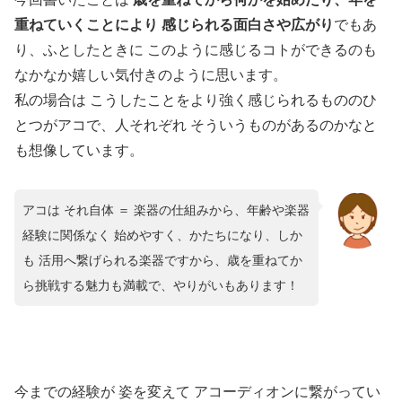
重ねていくことにより 感じられる面白さや広がり
でもあ
り、ふとしたときに このように感じるコトができるのも
なかなか嬉しい気付きのように思います。
私の場合は こうしたことをより強く感じられるもののひ
とつがアコで、人それぞれ そういうものがあるのかなと
も想像しています。
アコは それ自体 ＝ 楽器の仕組みから、年齢や楽器
経験に関係なく 始めやすく、かたちになり、しか
も 活用へ繋げられる楽器ですから、歳を重ねてか
ら挑戦する魅力も満載で、やりがいもあります！
今までの経験が 姿を変えて アコーディオンに繋がってい