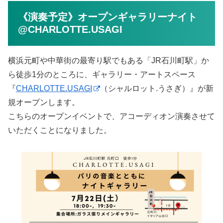
《演奏予定》オープンギャラリーナイト
@CHARLOTTE.USAGI
横浜元町や中華街の最寄り駅でもある「JR石川町駅」か
ら徒歩1分のところに、ギャラリー・アートスペース
『
CHARLOTTE.USAGI
（シャルロット.うさぎ）』が新
規オープンします。
こちらのオープンイベントで、アコーディオン演奏させて
いただくことになりました。