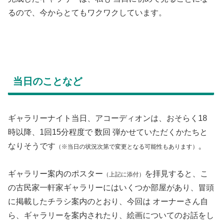
るので、今からとてもワクワクしています。
当日のことなど
ギャラリーナイト当日、アコーディオンは、おそらく18
時以降、1回15分程度で 数回 弾かせていただくかたちと
なりそうです
。
（※当日の状況次第で変更となる可能性もあります）
ギャラリー案内のポスター
を拝見すると、こ
（上記に添付）
の古民家一軒家ギャラリーにはいくつか部屋があり、冒頭
に掲載したチラシ案内のとおり、今回は オーナーさん自
ら、ギャラリーを案内されたり、絵画についてのお話をし