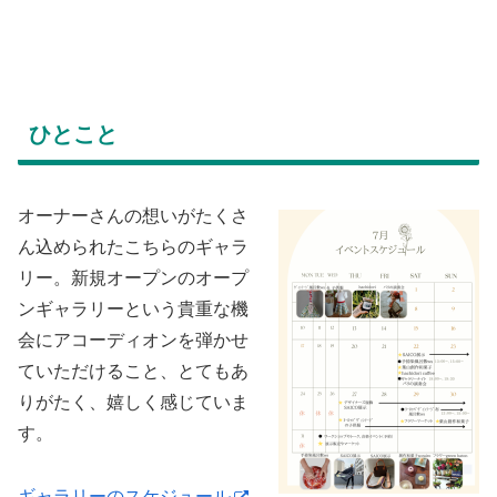
ひとこと
オーナーさんの想いがたくさ
ん込められたこちらのギャラ
リー。新規オープンのオープ
ンギャラリーという貴重な機
会にアコーディオンを弾かせ
ていただけること、とてもあ
りがたく、嬉しく感じていま
す。
ギャラリーのスケジュール