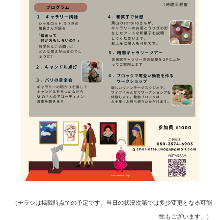
（チラシは掲載時点での予定です。当日の状況次第では多少変更となる可能
性もございます。）