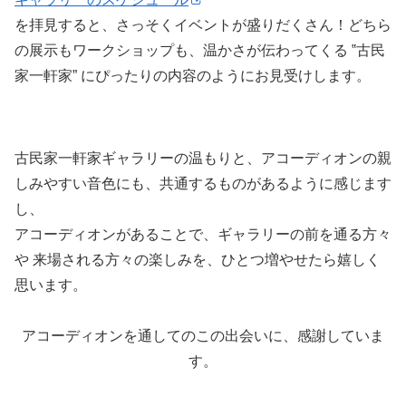
を拝見すると、さっそくイベントが盛りだくさん！どちら
の展示もワークショップも、温かさが伝わってくる ‟古民
家一軒家” にぴったりの内容のようにお見受けします。
古民家一軒家ギャラリーの温もりと、アコーディオンの親
しみやすい音色にも、共通するものがあるように感じます
し、
アコーディオンがあることで、ギャラリーの前を通る方々
や 来場される方々の楽しみを、ひとつ増やせたら嬉しく
思います。
アコーディオンを通してのこの出会いに、感謝していま
す。