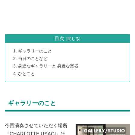
目次
ギャラリーのこと
当日のことなど
身近なギャラリーと 身近な楽器
ひとこと
ギャラリーのこと
今回演奏させていただく場所
『CHARLOTTE.USAGI』は、